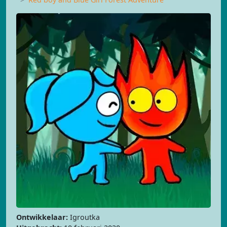
Ontwikkelaar:
Igroutka