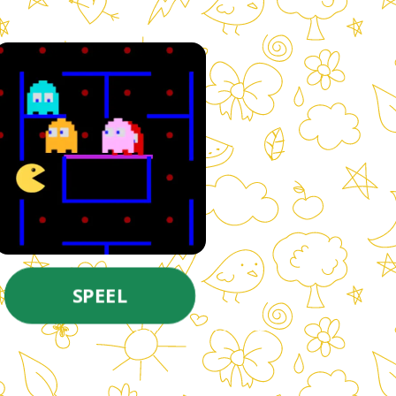
SPEEL