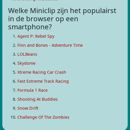
Welke Miniclip zijn het populairst
in de browser op een
smartphone?
Agent P: Rebel Spy
Finn and Bones - Adventure Time
LOLBeans
Skydome
Xtreme Racing Car Crash
Fast Extreme Track Racing
Formula 1 Race
Shooting At Buddies
Snow Drift
Challenge Of The Zombies