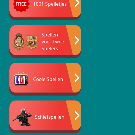
1001 Spelletjes
Spellen
voor Twee
Spelers
Coole Spellen
Schietspellen