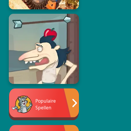
Populaire
Spellen