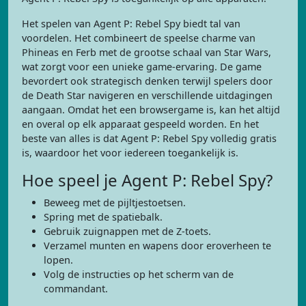
Het spelen van Agent P: Rebel Spy biedt tal van
voordelen. Het combineert de speelse charme van
Phineas en Ferb met de grootse schaal van Star Wars,
wat zorgt voor een unieke game-ervaring. De game
bevordert ook strategisch denken terwijl spelers door
de Death Star navigeren en verschillende uitdagingen
aangaan. Omdat het een browsergame is, kan het altijd
en overal op elk apparaat gespeeld worden. En het
beste van alles is dat Agent P: Rebel Spy volledig gratis
is, waardoor het voor iedereen toegankelijk is.
Hoe speel je Agent P: Rebel Spy?
Beweeg met de pijltjestoetsen.
Spring met de spatiebalk.
Gebruik zuignappen met de Z-toets.
Verzamel munten en wapens door eroverheen te
lopen.
Volg de instructies op het scherm van de
commandant.