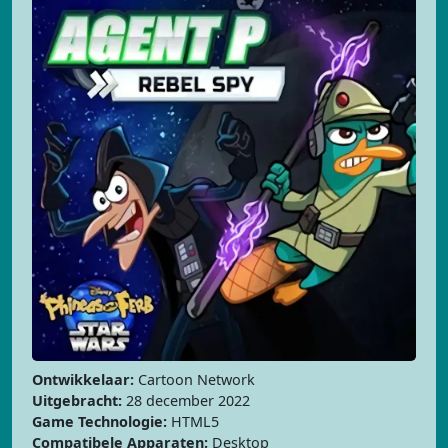
Ontwikkelaar:
Cartoon Network
Uitgebracht:
28 december 2022
Game Technologie:
HTML5
Compatibele Apparaten:
Desktop