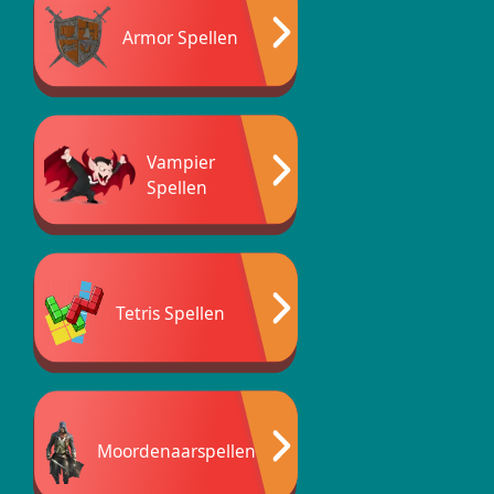
Armor Spellen
Vampier
Spellen
Tetris Spellen
Moordenaarspellen