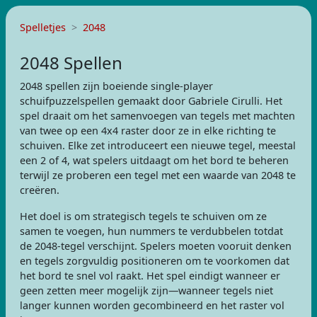
Spelletjes
2048
2048 Spellen
2048 spellen zijn boeiende single-player
schuifpuzzelspellen gemaakt door Gabriele Cirulli. Het
spel draait om het samenvoegen van tegels met machten
van twee op een 4x4 raster door ze in elke richting te
schuiven. Elke zet introduceert een nieuwe tegel, meestal
een 2 of 4, wat spelers uitdaagt om het bord te beheren
terwijl ze proberen een tegel met een waarde van 2048 te
creëren.
Het doel is om strategisch tegels te schuiven om ze
samen te voegen, hun nummers te verdubbelen totdat
de 2048-tegel verschijnt. Spelers moeten vooruit denken
en tegels zorgvuldig positioneren om te voorkomen dat
het bord te snel vol raakt. Het spel eindigt wanneer er
geen zetten meer mogelijk zijn—wanneer tegels niet
langer kunnen worden gecombineerd en het raster vol