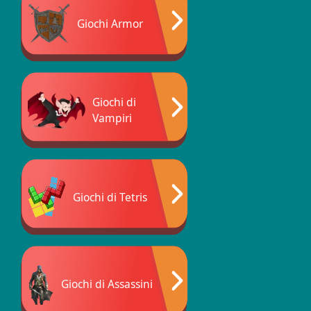
Giochi Armor
Giochi di
Vampiri
Giochi di Tetris
Giochi di Assassini