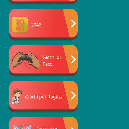
2048
Giochi di
Paco
Giochi per Ragazzi