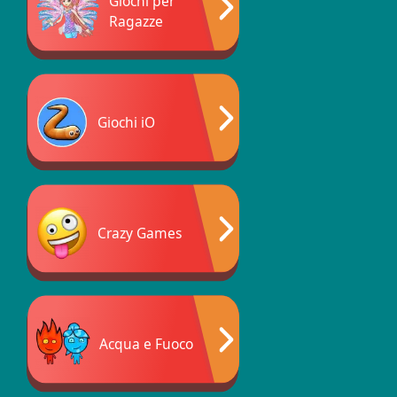
Giochi per
Ragazze
Giochi iO
Crazy Games
Acqua e Fuoco