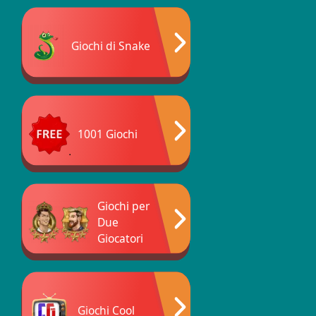
Giochi di Snake
1001 Giochi
Giochi per
Due
Giocatori
Giochi Cool