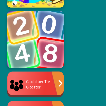
Giochi per Tre
Giocatori