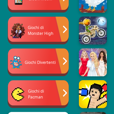
Giochi di
Monster High
Giochi Divertenti
Giochi di
Pacman