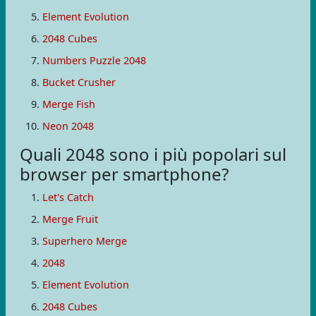
Element Evolution
2048 Cubes
Numbers Puzzle 2048
Bucket Crusher
Merge Fish
Neon 2048
Quali 2048 sono i più popolari sul
browser per smartphone?
Let's Catch
Merge Fruit
Superhero Merge
2048
Element Evolution
2048 Cubes