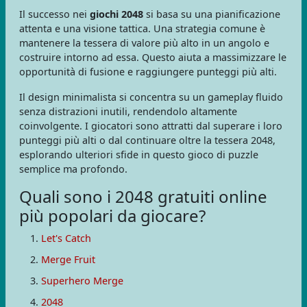
Il successo nei
giochi 2048
si basa su una pianificazione
attenta e una visione tattica. Una strategia comune è
mantenere la tessera di valore più alto in un angolo e
costruire intorno ad essa. Questo aiuta a massimizzare le
opportunità di fusione e raggiungere punteggi più alti.
Il design minimalista si concentra su un gameplay fluido
senza distrazioni inutili, rendendolo altamente
coinvolgente. I giocatori sono attratti dal superare i loro
punteggi più alti o dal continuare oltre la tessera 2048,
esplorando ulteriori sfide in questo gioco di puzzle
semplice ma profondo.
Quali sono i 2048 gratuiti online
più popolari da giocare?
Let's Catch
Merge Fruit
Superhero Merge
2048