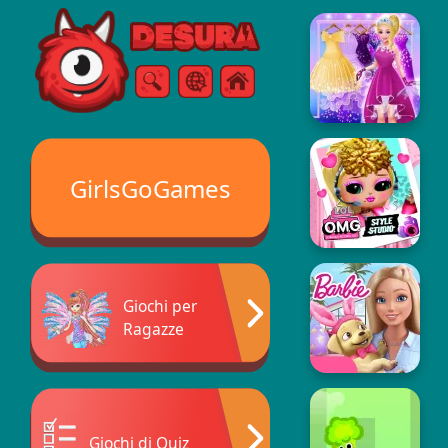
Free Online Games
Ricerca
Menù
GirlsGoGames
Giochi per
Ragazze
Giochi di Quiz