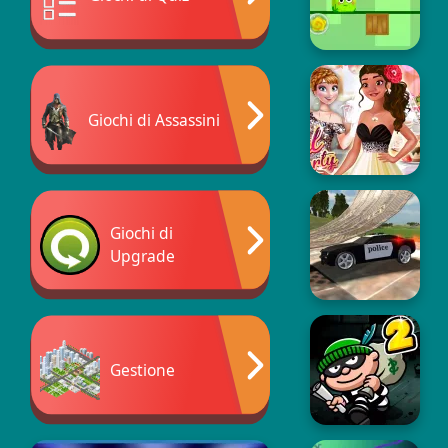
Giochi di Assassini
Giochi di
Upgrade
Gestione