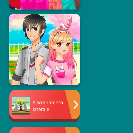
A scorrimento
laterale