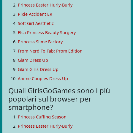
Princess Easter Hurly-Burly
Pixie Accident ER
Soft Girl Aesthetic
Elsa Princess Beauty Surgery
Princess Slime Factory
From Nerd To Fab: Prom Edition
Glam Dress Up
Glam Girls Dress Up
Anime Couples Dress Up
Quali GirlsGoGames sono i più
popolari sul browser per
smartphone?
Princess Cuffing Season
Princess Easter Hurly-Burly