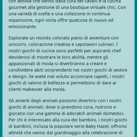
con attività che vanno dalla cura dei cavalli e la cucina
gourmet alla gestione di una boutique virtuale chic. Con
una varietà di scelte e una collezione in continua
espansione, ogni visita offre qualcosa di nuovo ed
emozionante.
Esplorate un mondo colorato pieno di avventure con
unicorni, colorazione creativa e capolavori culinari. I
nostri giochi di cucina sono perfetti per aspiranti chef
desiderosi di mostrare le loro abilità, mentre gli
appassionati di moda si divertiranno a creare e
condividere abiti sorprendenti nei nostri giochi di vestire
e design. Se avete mai voluto acconciare capelli, i nostri
giochi di salone di bellezza vi permettono di dare ai
clienti makeover alla moda.
Gli amanti degli animali possono divertirsi con i nostri
giochi di animali, dove si prendono cura, nutrono e
giocano con una gamma di adorabili animali domestici.
Per chi è interessato alla cura dei bambini, i nostri giochi
di bambini, inclusa la popolare serie Baby Hazel, offrono
attività che vanno dal giardinaggio alla celebrazione di