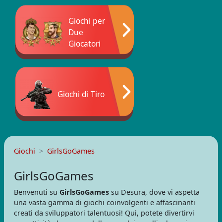
Giochi per
Due
Giocatori
Giochi di Tiro
Giochi
GirlsGoGames
GirlsGoGames
Benvenuti su
GirlsGoGames
su Desura, dove vi aspetta
una vasta gamma di giochi coinvolgenti e affascinanti
creati da sviluppatori talentuosi! Qui, potete divertirvi