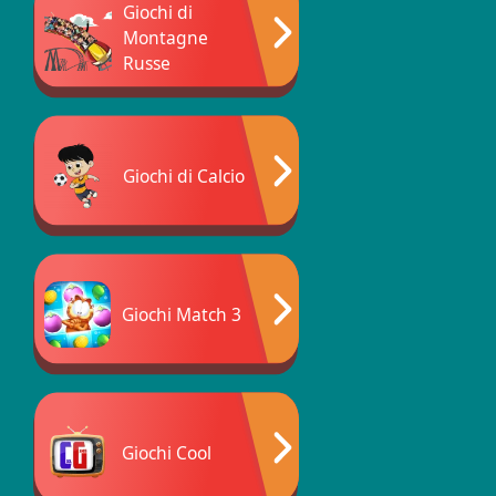
Giochi di
Montagne
Russe
Giochi di Calcio
Giochi Match 3
Giochi Cool