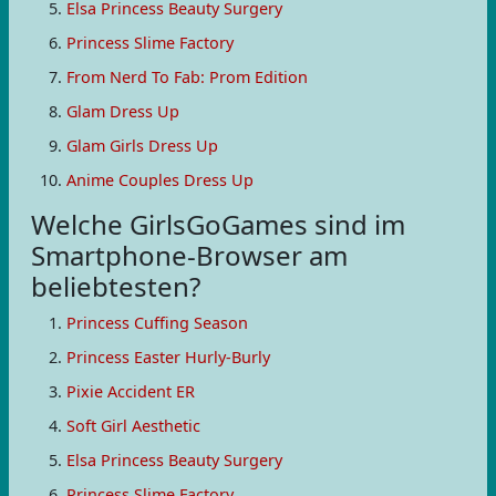
Elsa Princess Beauty Surgery
Princess Slime Factory
From Nerd To Fab: Prom Edition
Glam Dress Up
Glam Girls Dress Up
Anime Couples Dress Up
Welche GirlsGoGames sind im
Smartphone-Browser am
beliebtesten?
Princess Cuffing Season
Princess Easter Hurly-Burly
Pixie Accident ER
Soft Girl Aesthetic
Elsa Princess Beauty Surgery
Princess Slime Factory