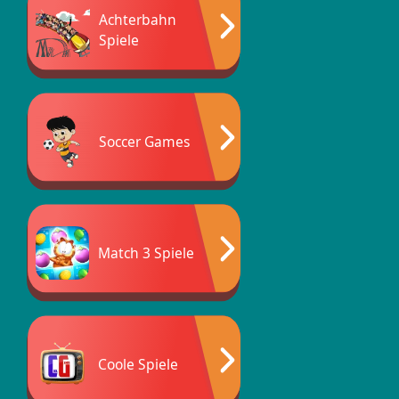
Achterbahn
Spiele
Soccer Games
Match 3 Spiele
Coole Spiele