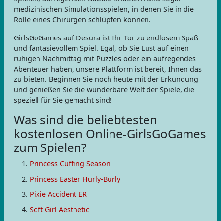
medizinischen Simulationsspielen, in denen Sie in die
Rolle eines Chirurgen schlüpfen können.
GirlsGoGames auf Desura ist Ihr Tor zu endlosem Spaß
und fantasievollem Spiel. Egal, ob Sie Lust auf einen
ruhigen Nachmittag mit Puzzles oder ein aufregendes
Abenteuer haben, unsere Plattform ist bereit, Ihnen das
zu bieten. Beginnen Sie noch heute mit der Erkundung
und genießen Sie die wunderbare Welt der Spiele, die
speziell für Sie gemacht sind!
Was sind die beliebtesten
kostenlosen Online-GirlsGoGames
zum Spielen?
Princess Cuffing Season
Princess Easter Hurly-Burly
Pixie Accident ER
Soft Girl Aesthetic