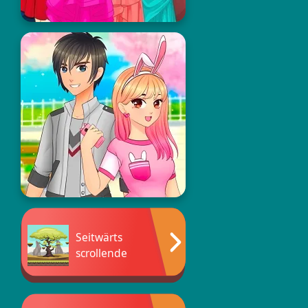
Seitwärts
scrollende