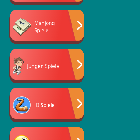
Mahjong
Spiele
Jungen Spiele
iO Spiele