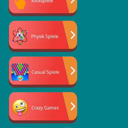
Klickspiele
Physik Spiele
Casual Spiele
Crazy Games