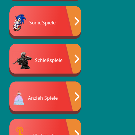
Sonic Spiele
Schießspiele
Anzieh Spiele