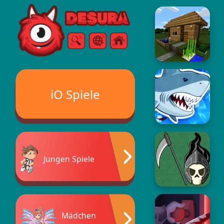
Free Online Games
Suche
Speisekarte
iO Spiele
Jungen Spiele
Mädchen