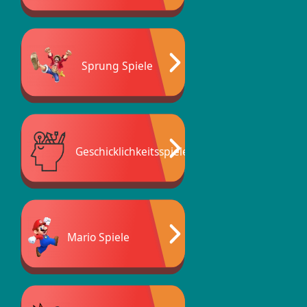
Sprung Spiele
Geschicklichkeitsspiele
Mario Spiele