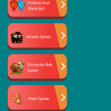
Fireboy And
Watergirl
Arcade Spiele
Schnecke Bob
Spiele
Pixel Spiele