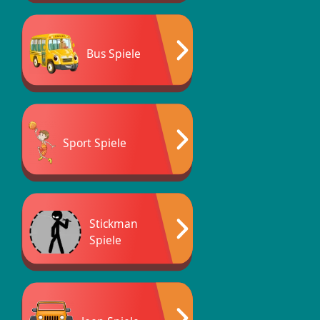
Bus Spiele
Sport Spiele
Stickman
Spiele