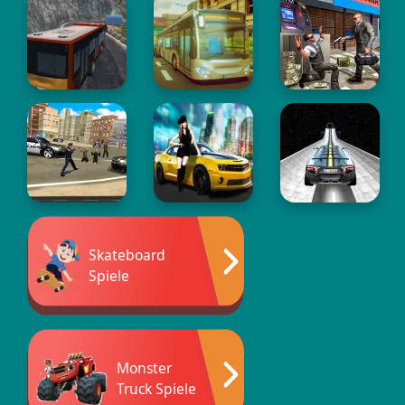
Skateboard
Spiele
Monster
Truck Spiele