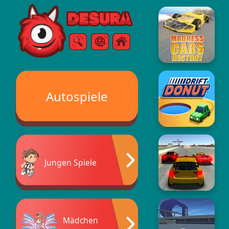
Free Online Games
Suche
Speisekarte
Autospiele
Jungen Spiele
Mädchen