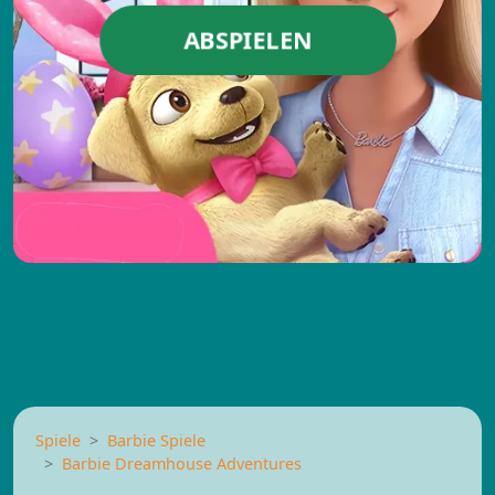
ABSPIELEN
Spiele
Barbie Spiele
Barbie Dreamhouse Adventures