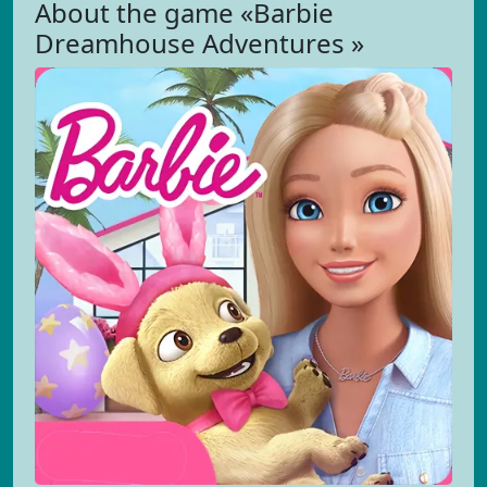
About the game «Barbie
Dreamhouse Adventures »