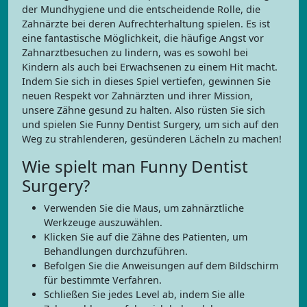
der Mundhygiene und die entscheidende Rolle, die
Zahnärzte bei deren Aufrechterhaltung spielen. Es ist
eine fantastische Möglichkeit, die häufige Angst vor
Zahnarztbesuchen zu lindern, was es sowohl bei
Kindern als auch bei Erwachsenen zu einem Hit macht.
Indem Sie sich in dieses Spiel vertiefen, gewinnen Sie
neuen Respekt vor Zahnärzten und ihrer Mission,
unsere Zähne gesund zu halten. Also rüsten Sie sich
und spielen Sie Funny Dentist Surgery, um sich auf den
Weg zu strahlenderen, gesünderen Lächeln zu machen!
Wie spielt man Funny Dentist
Surgery?
Verwenden Sie die Maus, um zahnärztliche
Werkzeuge auszuwählen.
Klicken Sie auf die Zähne des Patienten, um
Behandlungen durchzuführen.
Befolgen Sie die Anweisungen auf dem Bildschirm
für bestimmte Verfahren.
Schließen Sie jedes Level ab, indem Sie alle