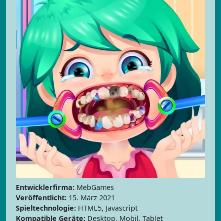
Entwicklerfirma:
MebGames
Veröffentlicht:
15. März 2021
Spieltechnologie:
HTML5, Javascript
Kompatible Geräte:
Desktop, Mobil, Tablet