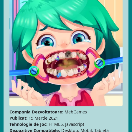
Compania Dezvoltatoare:
MebGames
Publicat:
15 Martie 2021
Tehnologie de Joc:
HTML5, Javascript
Dispozitive Compatibile:
Desktop, Mobil, Tabletă