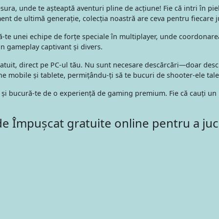
ura, unde te așteaptă aventuri pline de acțiune! Fie că intri în pi
nt de ultimă generație, colecția noastră are ceva pentru fiecare j
-te unei echipe de forțe speciale în multiplayer, unde coordonarea ș
un gameplay captivant și divers.
tuit, direct pe PC-ul tău. Nu sunt necesare descărcări—doar desch
e mobile și tablete, permițându-ți să te bucuri de shooter-ele tale
zi și bucură-te de o experiență de gaming premium. Fie că cauți u
de Împușcat gratuite online pentru a juc