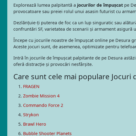
Explorează lumea palpitantă a
jocurilor de împușcat
pe Des
provocatoare sau preiei rolul unui asasin futurist cu armame
Dezlănțuie-ți puterea de foc ca un lup singuratic sau alătură
confruntări SF, varietatea de scenarii și armament asigură 
Începe cu jocurile noastre de împușcat online pe Desura gra
Aceste jocuri sunt, de asemenea, optimizate pentru telefoan
Intră în jocurile de împușcat palpitante de pe Desura astă
oferă distracție și provocări nesfârșite.
Care sunt cele mai populare Jocuri 
FRAGEN
Zombie Mission 4
Commando Force 2
Strykon
Brawl Hero
Bubble Shooter Planets