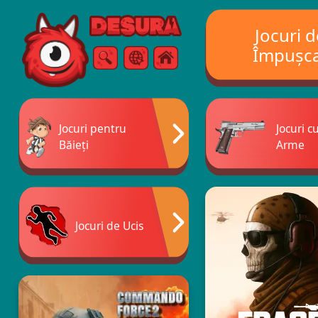
Free Online Games
Jocuri d
Împușc
Căutare
Meniul
Jocuri pentru
Jocuri c
Băieți
Arme
Jocuri de Ucis