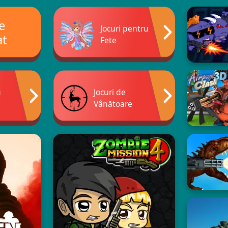
e
Jocuri pentru
at
Fete
u
Jocuri de
Vânătoare