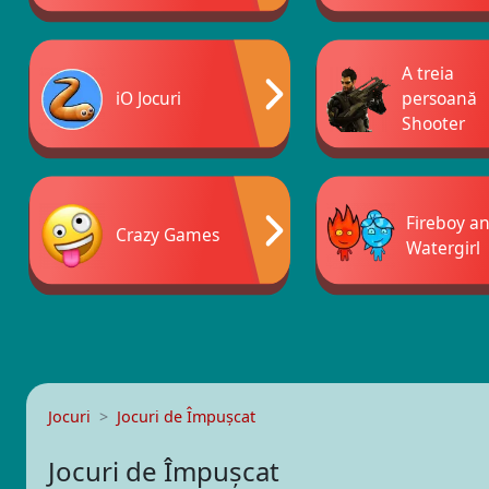
A treia
iO Jocuri
persoană
Shooter
Fireboy a
Crazy Games
Watergirl
Jocuri
Jocuri de Împușcat
Jocuri de Împușcat