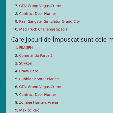
GTA: Grand Vegas Crime
Contract Deer Hunter
Real Gangster Simulator Grand City
Mad Truck Challenge Special
Care Jocuri de Împușcat sunt cele
FRAGEN
Commando Force 2
Strykon
Brawl Hero
Bubble Shooter Planets
GTA: Grand Vegas Crime
Contract Deer Hunter
Zombie Hunters Arena
Mexico Rex