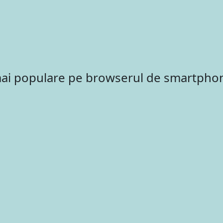
 mai populare pe browserul de smartpho