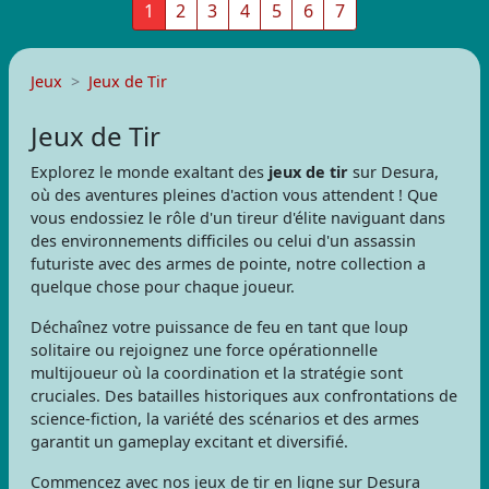
1
2
3
4
5
6
7
Jeux
Jeux de Tir
Jeux de Tir
Explorez le monde exaltant des
jeux de tir
sur Desura,
où des aventures pleines d'action vous attendent ! Que
vous endossiez le rôle d'un tireur d'élite naviguant dans
des environnements difficiles ou celui d'un assassin
futuriste avec des armes de pointe, notre collection a
quelque chose pour chaque joueur.
Déchaînez votre puissance de feu en tant que loup
solitaire ou rejoignez une force opérationnelle
multijoueur où la coordination et la stratégie sont
cruciales. Des batailles historiques aux confrontations de
science-fiction, la variété des scénarios et des armes
garantit un gameplay excitant et diversifié.
Commencez avec nos jeux de tir en ligne sur Desura