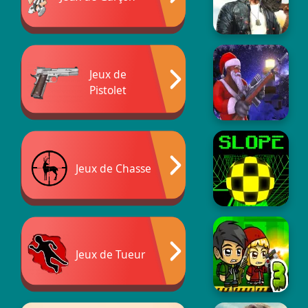
Jeux de
Pistolet
Jeux de Chasse
Jeux de Tueur