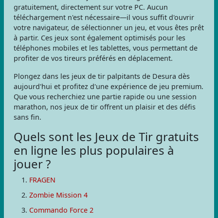
gratuitement, directement sur votre PC. Aucun
téléchargement n'est nécessaire—il vous suffit d'ouvrir
votre navigateur, de sélectionner un jeu, et vous êtes prêt
à partir. Ces jeux sont également optimisés pour les
téléphones mobiles et les tablettes, vous permettant de
profiter de vos tireurs préférés en déplacement.
Plongez dans les jeux de tir palpitants de Desura dès
aujourd'hui et profitez d'une expérience de jeu premium.
Que vous recherchiez une partie rapide ou une session
marathon, nos jeux de tir offrent un plaisir et des défis
sans fin.
Quels sont les Jeux de Tir gratuits
en ligne les plus populaires à
jouer ?
FRAGEN
Zombie Mission 4
Commando Force 2