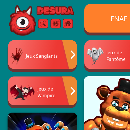
Free Online Games
FNAF
Chercher
Menu
Jeux de
Jeux Sanglants
Fantôme
Jeux de
Vampire