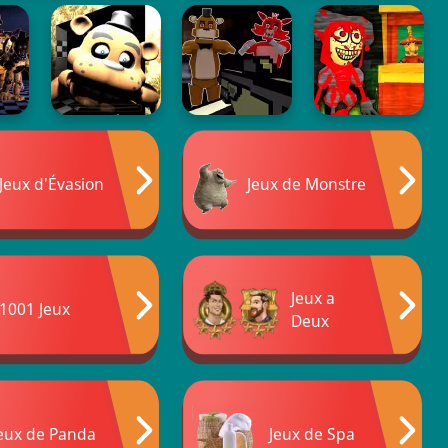
Jeux d'Évasion
Jeux de Monstre
Jeux a
1001 Jeux
Deux
eux de Panda
Jeux de Spa