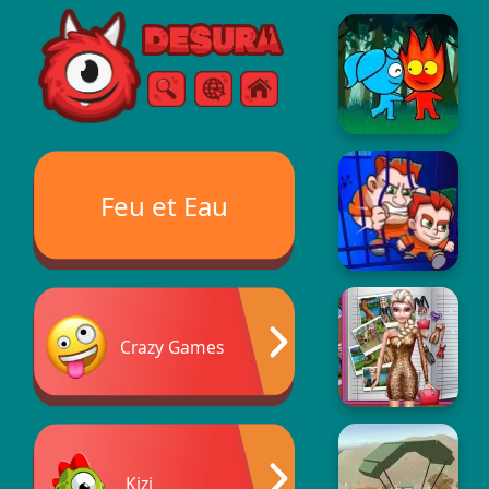
Free Online Games
Chercher
Menu
Feu et Eau
Crazy Games
Kizi