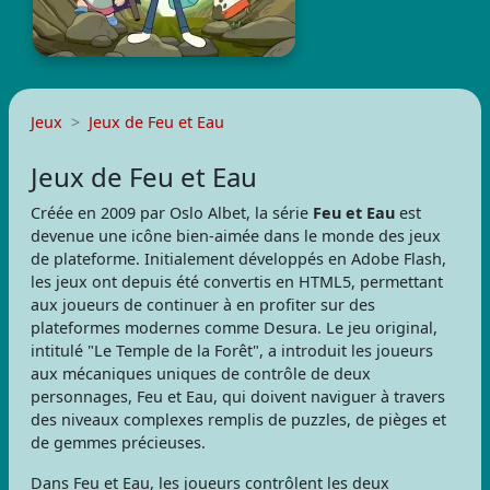
Jeux
Jeux de Feu et Eau
Jeux de Feu et Eau
Créée en 2009 par Oslo Albet, la série
Feu et Eau
est
devenue une icône bien-aimée dans le monde des jeux
de plateforme. Initialement développés en Adobe Flash,
les jeux ont depuis été convertis en HTML5, permettant
aux joueurs de continuer à en profiter sur des
plateformes modernes comme Desura. Le jeu original,
intitulé "Le Temple de la Forêt", a introduit les joueurs
aux mécaniques uniques de contrôle de deux
personnages, Feu et Eau, qui doivent naviguer à travers
des niveaux complexes remplis de puzzles, de pièges et
de gemmes précieuses.
Dans Feu et Eau, les joueurs contrôlent les deux