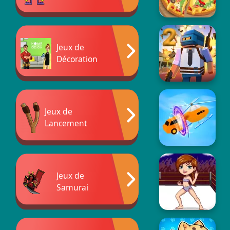
Jeux de
Décoration
Jeux de
Lancement
Jeux de
Samurai