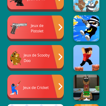
Jeux de
Pistolet
Jeux de Scooby
Doo
Jeux de Cricket