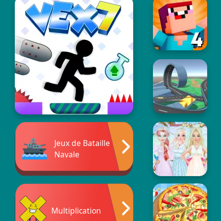
Jeux de Bataille
Navale
Multiplication