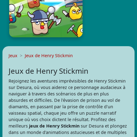
Jeux
Jeux de Henry Stickmin
Jeux de Henry Stickmin
Rejoignez les aventures imprévisibles de Henry Stickmin
sur Desura, où vous aiderez ce personnage audacieux à
naviguer à travers des scénarios de plus en plus
absurdes et difficiles. De l'évasion de prison au vol de
diamants, en passant par la prise de contrôle d'un
vaisseau spatial, chaque jeu offre un puzzle narratif
unique où vos choix dictent le résultat. Profitez des
meilleurs
jeux de Henry Stickmin
sur Desura et plongez
dans un monde d'animations astucieuses et de multiples