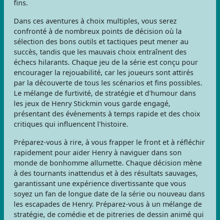
fins.
Dans ces aventures à choix multiples, vous serez
confronté à de nombreux points de décision où la
sélection des bons outils et tactiques peut mener au
succès, tandis que les mauvais choix entraînent des
échecs hilarants. Chaque jeu de la série est conçu pour
encourager la rejouabilité, car les joueurs sont attirés
par la découverte de tous les scénarios et fins possibles.
Le mélange de furtivité, de stratégie et d'humour dans
les jeux de Henry Stickmin vous garde engagé,
présentant des événements à temps rapide et des choix
critiques qui influencent l'histoire.
Préparez-vous à rire, à vous frapper le front et à réfléchir
rapidement pour aider Henry à naviguer dans son
monde de bonhomme allumette. Chaque décision mène
à des tournants inattendus et à des résultats sauvages,
garantissant une expérience divertissante que vous
soyez un fan de longue date de la série ou nouveau dans
les escapades de Henry. Préparez-vous à un mélange de
stratégie, de comédie et de pitreries de dessin animé qui