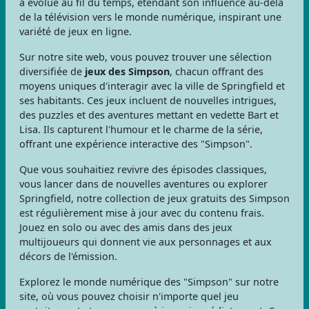
a évolué au fil du temps, étendant son influence au-delà
de la télévision vers le monde numérique, inspirant une
variété de jeux en ligne.
Sur notre site web, vous pouvez trouver une sélection
diversifiée de
jeux des Simpson
, chacun offrant des
moyens uniques d'interagir avec la ville de Springfield et
ses habitants. Ces jeux incluent de nouvelles intrigues,
des puzzles et des aventures mettant en vedette Bart et
Lisa. Ils capturent l'humour et le charme de la série,
offrant une expérience interactive des "Simpson".
Que vous souhaitiez revivre des épisodes classiques,
vous lancer dans de nouvelles aventures ou explorer
Springfield, notre collection de jeux gratuits des Simpson
est régulièrement mise à jour avec du contenu frais.
Jouez en solo ou avec des amis dans des jeux
multijoueurs qui donnent vie aux personnages et aux
décors de l'émission.
Explorez le monde numérique des "Simpson" sur notre
site, où vous pouvez choisir n'importe quel jeu