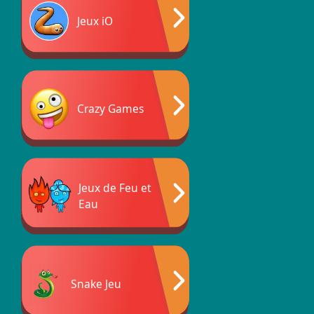
Jeux iO
Crazy Games
Jeux de Feu et
Eau
Snake Jeu