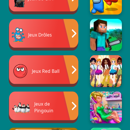
Jeux Drôles
Jeux Red Ball
Jeux de
Pingouin