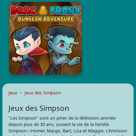
Jeux
Jeux des Simpson
Jeux des Simpson
"Les Simpson" sont un pilier de la télévision animée
depuis plus de 30 ans, suivant la vie de la famille
Simpson—Homer, Marge, Bart, Lisa et Maggie. L'émission