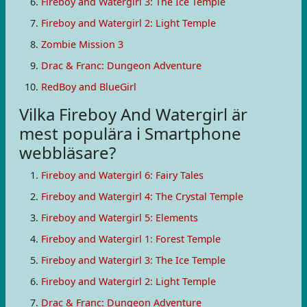
Fireboy and Watergirl 3: The Ice Temple
Fireboy and Watergirl 2: Light Temple
Zombie Mission 3
Drac & Franc: Dungeon Adventure
RedBoy and BlueGirl
Vilka Fireboy And Watergirl är
mest populära i Smartphone
webbläsare?
Fireboy and Watergirl 6: Fairy Tales
Fireboy and Watergirl 4: The Crystal Temple
Fireboy and Watergirl 5: Elements
Fireboy and Watergirl 1: Forest Temple
Fireboy and Watergirl 3: The Ice Temple
Fireboy and Watergirl 2: Light Temple
Drac & Franc: Dungeon Adventure