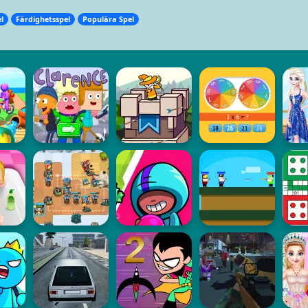
l
Färdighetsspel
Populära Spel