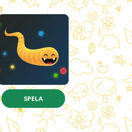
SPELA