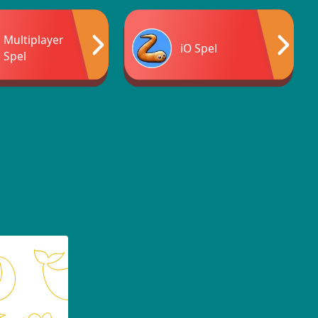
Multiplayer
iO Spel
Spel