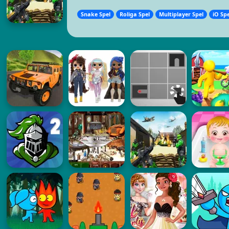
Snake Spel
Roliga Spel
Multiplayer Spel
iO Spe