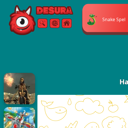
Free Online Games
Snake Spel
Sök
Meny
Ha