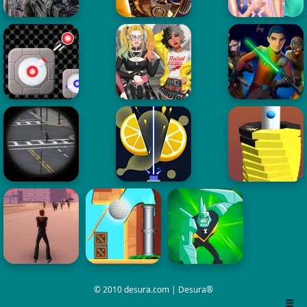
© 2010 desura.com | Desura®