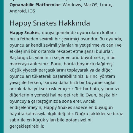
Oynanabilir Platformlar:
Windows, MacOS, Linux,
Android, iOS
Happy Snakes Hakkında
Happy Snakes
, dünya genelinde oyuncuların kalbini
hızla fetheden sevimli bir çevrimiçi oyundur. Bu oyunda,
oyuncular kendi sevimli yılanlarını yetiştirme ve canlı ve
etkileşimli bir ortamda rekabet etme şansı bulurlar.
Başlangıçta, yılanınızı seçer ve onu büyütmek için bir
maceraya atılırsınız. Bunu, harita boyunca dağılmış
küçük yiyecek parçacıklarını toplayarak ya da diğer
oyuncuları tüketerek başarabilirsiniz. Birinci yöntem
yavaş ilerlerken, ikincisi daha hızlı bir büyüme sağlar
ancak daha yüksek riskler içerir. Tek bir hata, yılanınızı
diğerlerinin yemeği haline getirebilir. Oyun, başka bir
oyuncuyla çarpıştığınızda sona erer. Ancak
endişelenmeyin, Happy Snakes sadece en büyüğün
hayatta kalmasıyla ilgili değildir. Doğru taktikler ve biraz
sabır ile en küçük yılan bile potansiyelini
gerçekleştirebilir.