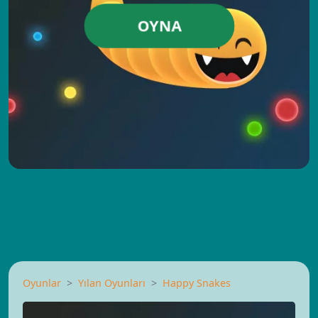
OYNA
Oyunlar
Yılan Oyunları
Happy Snakes