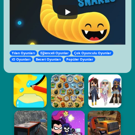
Yılan Oyunları
Eğlenceli Oyunlar
Çok Oyunculu Oyunlar
iO Oyunları
Beceri Oyunları
Popüler Oyunlar