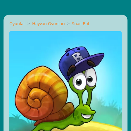
Oyunlar
Hayvan Oyunları
Snail Bob