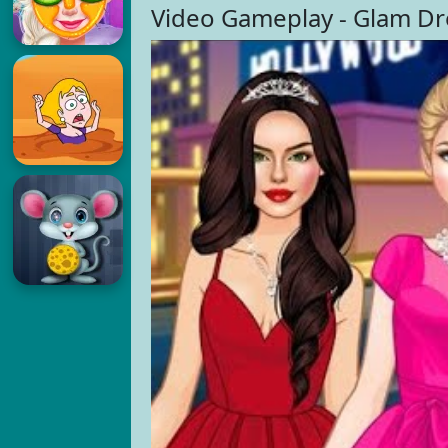
Video Gameplay - Glam Dr