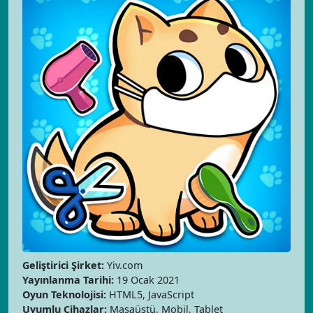
Geliştirici Şirket:
Yiv.com
Yayınlanma Tarihi:
19 Ocak 2021
Oyun Teknolojisi:
HTML5, JavaScript
Uyumlu Cihazlar:
Masaüstü, Mobil, Tablet