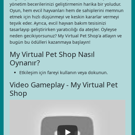
yönetim becerilerinizi geliştirmenin harika bir yoludur.
Oyun, hem evcil hayvanları hem de sahiplerini memnun
etmek için hızlı düşünmeyi ve keskin kararlar vermeyi
teşvik eder. Ayrıca, evcil hayvan bakım tesisinizi
tasarlayıp geliştirirken yaratıcılığı da ateşler. Öyleyse
neden gecikiyorsunuz? My Virtual Pet Shop'a atlayın ve
bugün bu ödülleri kazanmaya başlayın!
My Virtual Pet Shop Nasıl
Oynanır?
Etkileşim için fareyi kullanın veya dokunun.
Video Gameplay - My Virtual Pet
Shop