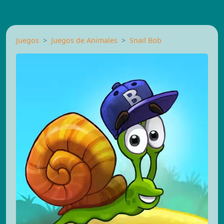
Juegos
Juegos de Animales
Snail Bob