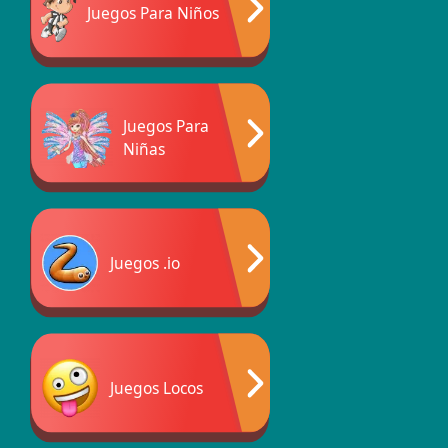
Juegos Para Niños
Juegos Para
Niñas
Juegos .io
Juegos Locos