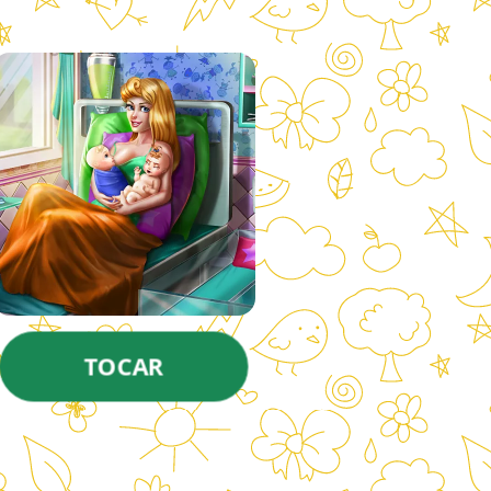
TOCAR