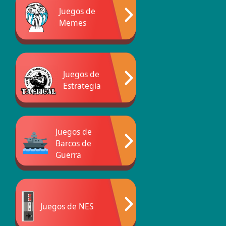
Juegos de
Memes
Juegos de
Estrategia
Juegos de
Barcos de
Guerra
Juegos de NES