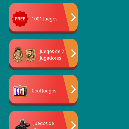
1001 Juegos
Juegos de 2
Jugadores
Cool Juegos
Juegos de