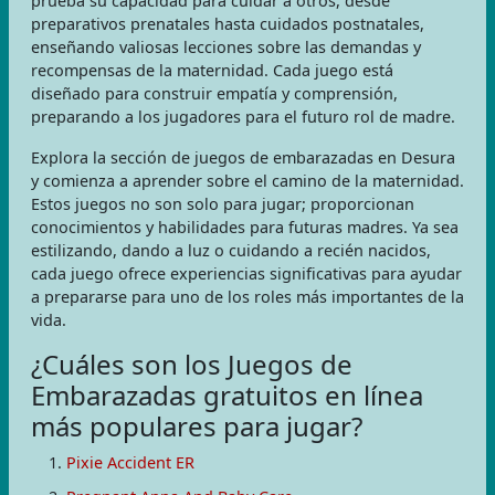
prueba su capacidad para cuidar a otros, desde
preparativos prenatales hasta cuidados postnatales,
enseñando valiosas lecciones sobre las demandas y
recompensas de la maternidad. Cada juego está
diseñado para construir empatía y comprensión,
preparando a los jugadores para el futuro rol de madre.
Explora la sección de juegos de embarazadas en Desura
y comienza a aprender sobre el camino de la maternidad.
Estos juegos no son solo para jugar; proporcionan
conocimientos y habilidades para futuras madres. Ya sea
estilizando, dando a luz o cuidando a recién nacidos,
cada juego ofrece experiencias significativas para ayudar
a prepararse para uno de los roles más importantes de la
vida.
¿Cuáles son los Juegos de
Embarazadas gratuitos en línea
más populares para jugar?
Pixie Accident ER