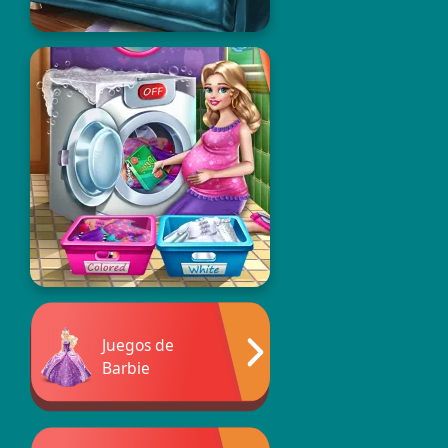
Juegos de
Barbie