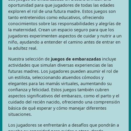
oportunidad para que jugadores de todas las edades
exploren el rol de una futura madre. Estos juegos son
tanto entretenidos como educativos, ofreciendo
conocimientos sobre las responsabilidades y alegrías de
la maternidad. Crean un espacio seguro para que los
jugadores experimenten aspectos de cuidar y nutrir a un
niño, ayudando a entender el camino antes de entrar en
la adultez real.
Nuestra selección de
juegos de embarazadas
incluye
actividades que simulan diversas experiencias de las
futuras madres. Los jugadores pueden asumir el rol de
un estilista, seleccionando atuendos cómodos y
elegantes para las mamás virtuales, aumentando su
confianza y felicidad. Estos juegos también cubren
aspectos significativos del embarazo, como el parto y el
cuidado del recién nacido, ofreciendo una comprensión
básica de qué esperar y cómo manejar diferentes
situaciones.
Los jugadores se enfrentarán a desafíos que pondrán a