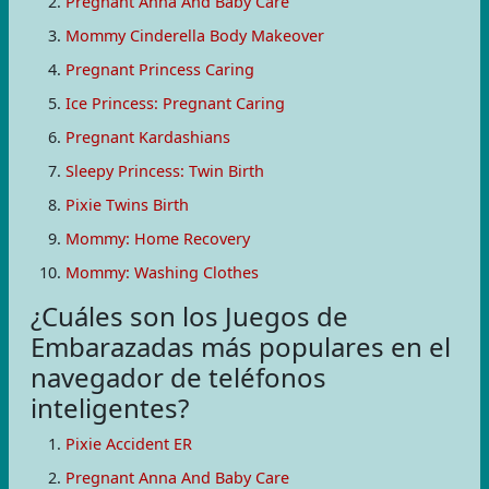
Pregnant Anna And Baby Care
Mommy Cinderella Body Makeover
Pregnant Princess Caring
Ice Princess: Pregnant Caring
Pregnant Kardashians
Sleepy Princess: Twin Birth
Pixie Twins Birth
Mommy: Home Recovery
Mommy: Washing Clothes
¿Cuáles son los Juegos de
Embarazadas más populares en el
navegador de teléfonos
inteligentes?
Pixie Accident ER
Pregnant Anna And Baby Care