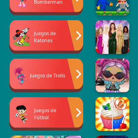
Bomberman
Juegos de
Ratones
Juegos de Trolls
Juegos de
Fútbol