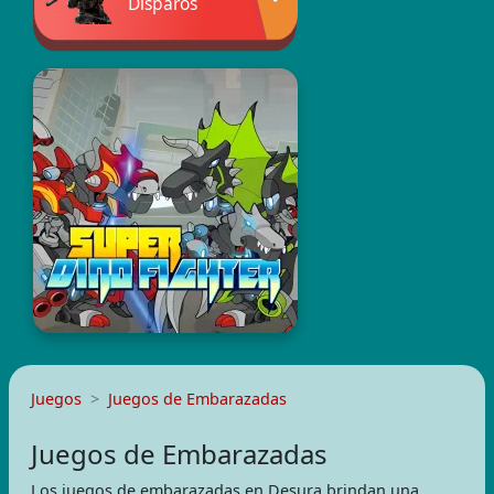
Disparos
Juegos
Juegos de Embarazadas
Juegos de Embarazadas
Los juegos de embarazadas en Desura brindan una