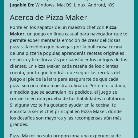
Jugable En:
Windows, MacOS, Linux, Android, iOS
Acerca de Pizza Maker
Ponte en los zapatos de un maestro chef con
Pizza
Maker
, un juego en línea casual para navegador que te
permite experimentar la emoción de crear deliciosas
pizzas. A medida que navegas por la bulliciosa cocina
de una pizzería popular, aprenderás recetas originales
de pizza y te esforzarás por satisfacer los antojos de tus
clientes. En Pizza Maker, cada reseña de los clientes
cuenta, por lo que tendrás que seguir las recetas del
juego al pie de la letra para asegurarte de que cada
pizza sea una obra maestra culinaria. Pero ten cuidado,
a medida que se acumulan los pedidos, el juego se
convierte en una prueba de tus habilidades multitarea.
Si alguna vez te ha gustado ayudar en la cocina, te
encantará ser el chef principal en Pizza Maker, donde
los desafíos son mayores y las recompensas aún más
grandes.
Pizza Maker no solo proporciona una experiencia de