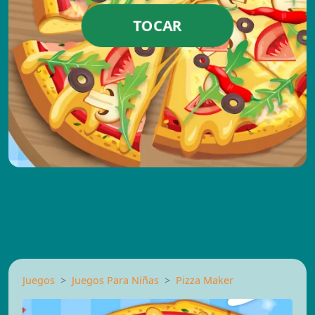
TOCAR
Juegos
Juegos Para Niñas
Pizza Maker