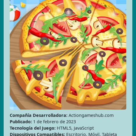
Compañía Desarrolladora:
Actiongameshub.com
Publicado:
1 de febrero de 2023
Tecnología del Juego:
HTML5, JavaScript
Dispositivos Compatibles:
Escritorio, Móvil, Tableta