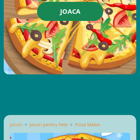
JOACA
Jocuri
Jocuri pentru Fete
Pizza Maker