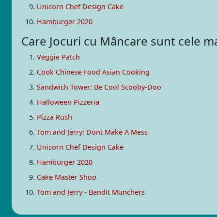
Unicorn Chef Design Cake
Hamburger 2020
Care Jocuri cu Mâncare sunt cele 
Veggie Patch
Cook Chinese Food Asian Cooking
Sandwich Tower: Be Cool Scooby-Doo
Halloween Pizzeria
Pizza Rush
Tom and Jerry: Dont Make A Mess
Unicorn Chef Design Cake
Hamburger 2020
Cake Master Shop
Tom and Jerry - Bandit Munchers