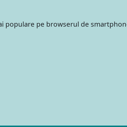
mai populare pe browserul de smartphon