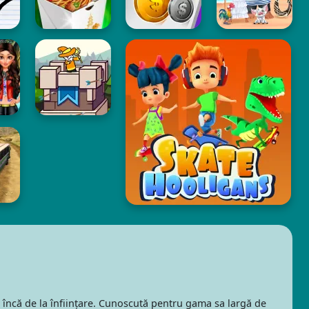
i încă de la înființare. Cunoscută pentru gama sa largă de