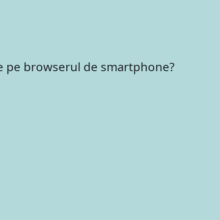
re pe browserul de smartphone?