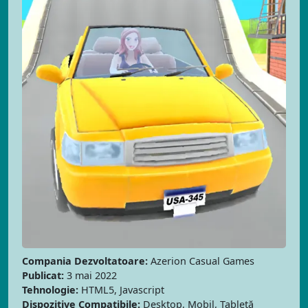
Compania Dezvoltatoare:
Azerion Casual Games
Publicat:
3 mai 2022
Tehnologie:
HTML5, Javascript
Dispozitive Compatibile:
Desktop, Mobil, Tabletă