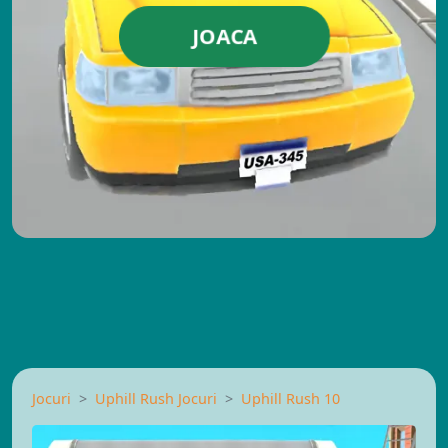
JOACA
Jocuri
Uphill Rush Jocuri
Uphill Rush 10