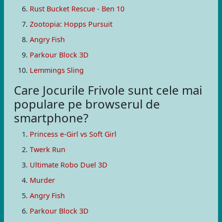
Rust Bucket Rescue - Ben 10
Zootopia: Hopps Pursuit
Angry Fish
Parkour Block 3D
Lemmings Sling
Care Jocurile Frivole sunt cele mai
populare pe browserul de
smartphone?
Princess e-Girl vs Soft Girl
Twerk Run
Ultimate Robo Duel 3D
Murder
Angry Fish
Parkour Block 3D