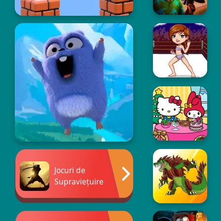
Jocuri de
Supraviețuire