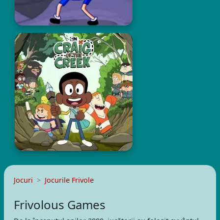
Jocuri
Jocurile Frivole
Frivolous Games