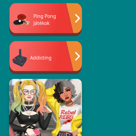
Ping Pong
Játékok
Addicting