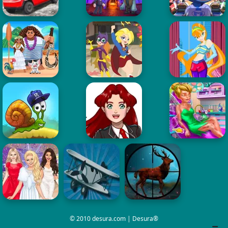
© 2010 desura.com | Desura®