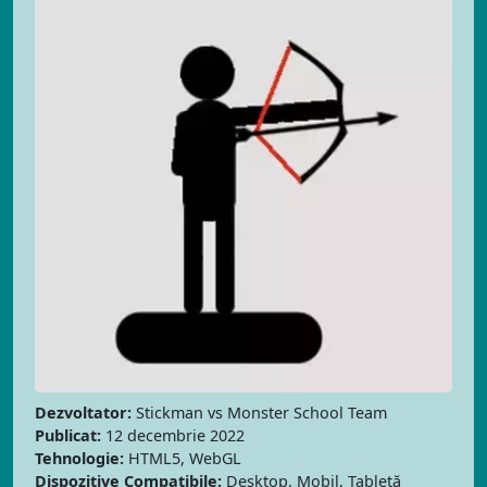
Dezvoltator:
Stickman vs Monster School Team
Publicat:
12 decembrie 2022
Tehnologie:
HTML5, WebGL
Dispozitive Compatibile:
Desktop, Mobil, Tabletă