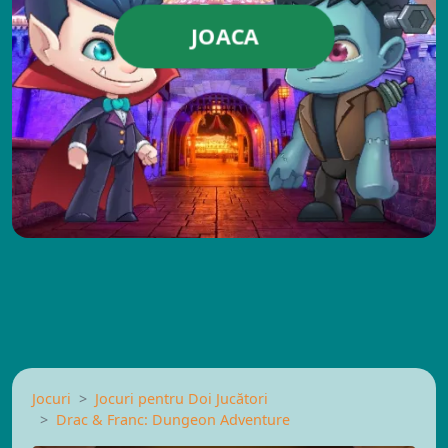
JOACA
Jocuri
Jocuri pentru Doi Jucători
Drac & Franc: Dungeon Adventure