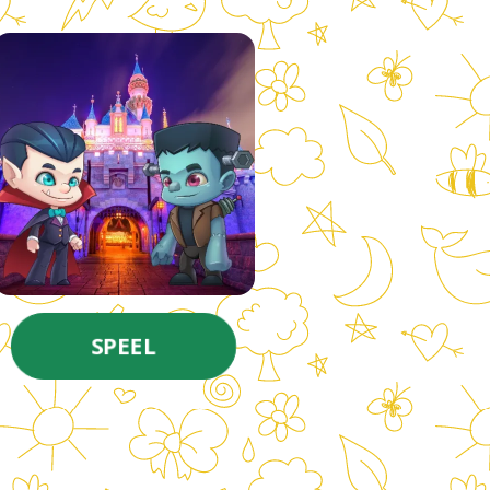
SPEEL