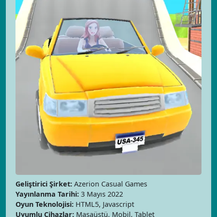
Geliştirici Şirket:
Azerion Casual Games
Yayınlanma Tarihi:
3 Mayıs 2022
Oyun Teknolojisi:
HTML5, Javascript
Uyumlu Cihazlar:
Masaüstü, Mobil, Tablet