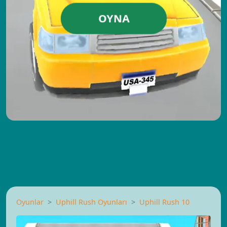
OYNA
Oyunlar
Uphill Rush Oyunları
Uphill Rush 10