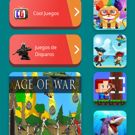
Cool Juegos
Juegos de
Disparos