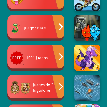
Juego Snake
1001 Juegos
Juegos de 2
Jugadores