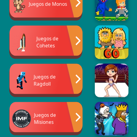
Juegos de Monos
Juegos de
Cohetes
Juegos de
Ragdoll
Juegos de
Misiones