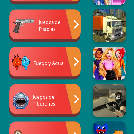
Juegos de
Pistolas
Fuego y Agua
Juegos de
Tiburones