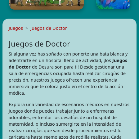
Juegos
Juegos de Doctor
Juegos de Doctor
Si alguna vez has soñado con ponerte una bata blanca y
adentrarte en un hospital lleno de actividad, ¡los
Juegos
de Doctor
de Desura son para ti! Desde gestionar una
sala de emergencias ocupada hasta realizar cirugías de
precisión, nuestros juegos ofrecen una experiencia
inmersiva que te coloca justo en el centro de la acción
médica.
Explora una variedad de escenarios médicos en nuestros
juegos donde puedes trabajar junto a enfermeras
adorables, enfrentar los desafíos de un hospital de
maternidad, o incluso sumergirte en la intensidad de
realizar cirugías que van desde procedimientos estilo
caricatura hasta reemplazos de rodilla realistas. Cada