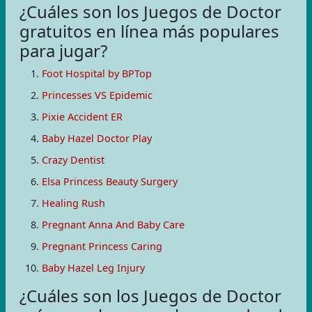
¿Cuáles son los Juegos de Doctor
gratuitos en línea más populares
para jugar?
Foot Hospital by BPTop
Princesses VS Epidemic
Pixie Accident ER
Baby Hazel Doctor Play
Crazy Dentist
Elsa Princess Beauty Surgery
Healing Rush
Pregnant Anna And Baby Care
Pregnant Princess Caring
Baby Hazel Leg Injury
¿Cuáles son los Juegos de Doctor