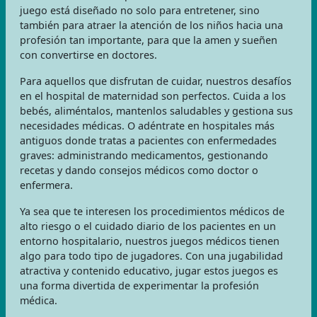
juego está diseñado no solo para entretener, sino
también para atraer la atención de los niños hacia una
profesión tan importante, para que la amen y sueñen
con convertirse en doctores.
Para aquellos que disfrutan de cuidar, nuestros desafíos
en el hospital de maternidad son perfectos. Cuida a los
bebés, aliméntalos, mantenlos saludables y gestiona sus
necesidades médicas. O adéntrate en hospitales más
antiguos donde tratas a pacientes con enfermedades
graves: administrando medicamentos, gestionando
recetas y dando consejos médicos como doctor o
enfermera.
Ya sea que te interesen los procedimientos médicos de
alto riesgo o el cuidado diario de los pacientes en un
entorno hospitalario, nuestros juegos médicos tienen
algo para todo tipo de jugadores. Con una jugabilidad
atractiva y contenido educativo, jugar estos juegos es
una forma divertida de experimentar la profesión
médica.