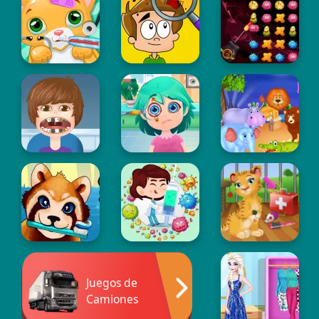
Juegos de
Camiones