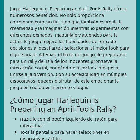
Jugar Harlequin is Preparing an April Fools Rally ofrece
numerosos beneficios. No solo proporciona
entretenimiento sin fin, sino que también estimula la
creatividad y la imaginación mientras experimentas con
diferentes peinados, maquillaje y atuendos para la
actriz. El juego mejora las habilidades de toma de
decisiones al desafiarte a seleccionar el mejor look para
el personaje. Además, el tema del juego de prepararse
para un rally del Día de los Inocentes promueve la
interacción social, animándote a invitar a amigos a
unirse a la diversión. Con su accesibilidad en múltiples
dispositivos, puedes disfrutar de este emocionante
juego en cualquier momento y lugar.
¿Cómo jugar Harlequin is
Preparing an April Fools Rally?
Haz clic con el botón izquierdo del ratón para
interactuar.
Toca la pantalla para hacer selecciones en
dispositivos táctiles.