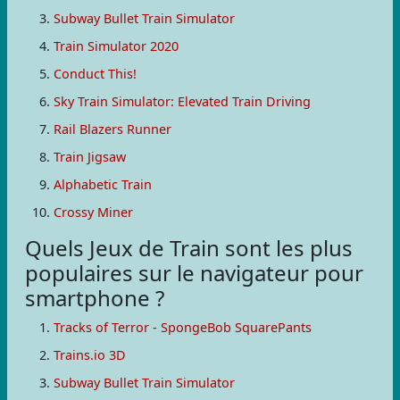
Subway Bullet Train Simulator
Train Simulator 2020
Conduct This!
Sky Train Simulator: Elevated Train Driving
Rail Blazers Runner
Train Jigsaw
Alphabetic Train
Crossy Miner
Quels Jeux de Train sont les plus
populaires sur le navigateur pour
smartphone ?
Tracks of Terror - SpongeBob SquarePants
Trains.io 3D
Subway Bullet Train Simulator