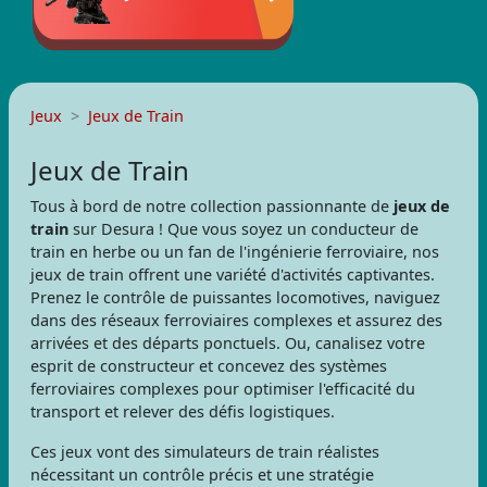
Jeux
Jeux de Train
Jeux de Train
Tous à bord de notre collection passionnante de
jeux de
train
sur Desura ! Que vous soyez un conducteur de
train en herbe ou un fan de l'ingénierie ferroviaire, nos
jeux de train offrent une variété d'activités captivantes.
Prenez le contrôle de puissantes locomotives, naviguez
dans des réseaux ferroviaires complexes et assurez des
arrivées et des départs ponctuels. Ou, canalisez votre
esprit de constructeur et concevez des systèmes
ferroviaires complexes pour optimiser l'efficacité du
transport et relever des défis logistiques.
Ces jeux vont des simulateurs de train réalistes
nécessitant un contrôle précis et une stratégie