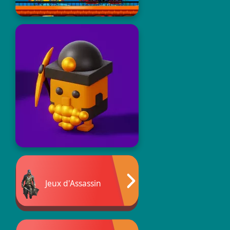
Jeux d'Assassin