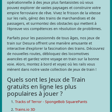
opérationnelle à des jeux plus fantaisistes où vous
pouvez explorer de vastes paysages et construire votre
empire ferroviaire de rêve. Vivez le frisson de la vitesse
sur les rails, gérez des trains de marchandises et de
passagers, et surmontez des obstacles qui mettent à
l'épreuve vos compétences en résolution de problèmes.
Parfaits pour les passionnés de tous âges, nos jeux de
train sur Desura offrent une manière amusante et
interactive d'explorer la fascination des trains. Découvrez
de nouvelles routes, débloquez des locomotives
avancées et gardez votre voyage en train sur la bonne
voie. Alors, montez à bord et voyez où les rails vous
mènent dans notre vaste collection de jeux de train !
Quels sont les Jeux de Train
gratuits en ligne les plus
populaires à jouer ?
Tracks of Terror - SpongeBob SquarePants
Trains.io 3D