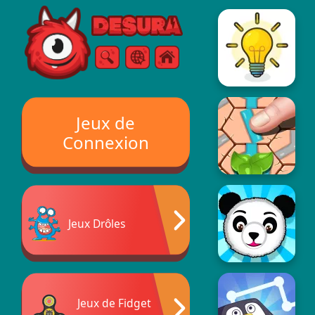
Free Online Games
Chercher
Menu
Jeux de
Connexion
Jeux Drôles
Jeux de Fidget