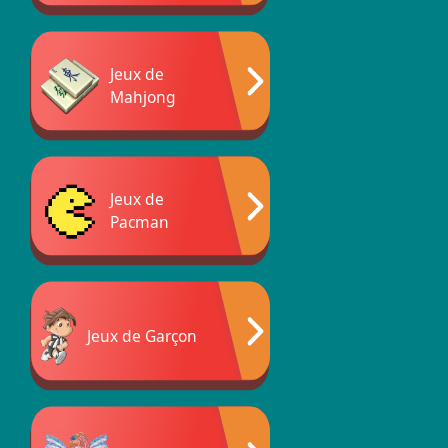
Jeux de
Mahjong
Jeux de
Pacman
Jeux de Garçon