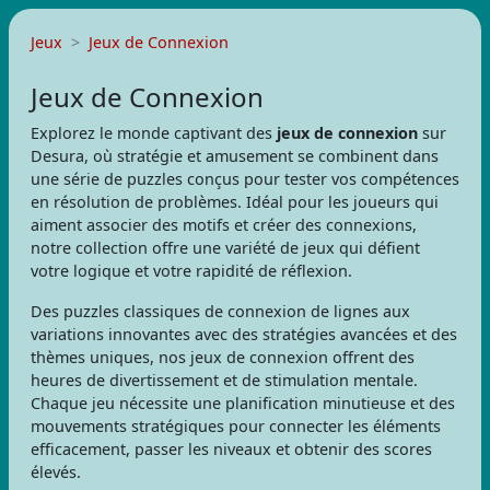
Jeux
Jeux de Connexion
Jeux de Connexion
Explorez le monde captivant des
jeux de connexion
sur
Desura, où stratégie et amusement se combinent dans
une série de puzzles conçus pour tester vos compétences
en résolution de problèmes. Idéal pour les joueurs qui
aiment associer des motifs et créer des connexions,
notre collection offre une variété de jeux qui défient
votre logique et votre rapidité de réflexion.
Des puzzles classiques de connexion de lignes aux
variations innovantes avec des stratégies avancées et des
thèmes uniques, nos jeux de connexion offrent des
heures de divertissement et de stimulation mentale.
Chaque jeu nécessite une planification minutieuse et des
mouvements stratégiques pour connecter les éléments
efficacement, passer les niveaux et obtenir des scores
élevés.