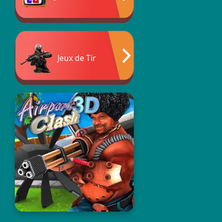
Jeux de Tir