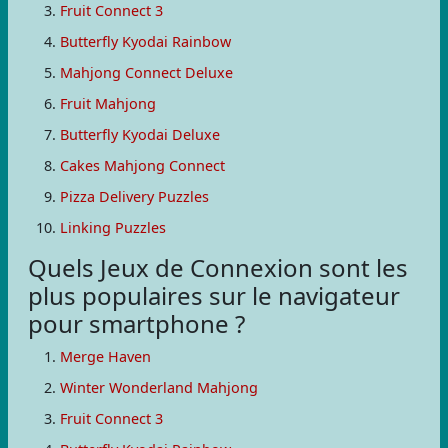
Fruit Connect 3
Butterfly Kyodai Rainbow
Mahjong Connect Deluxe
Fruit Mahjong
Butterfly Kyodai Deluxe
Cakes Mahjong Connect
Pizza Delivery Puzzles
Linking Puzzles
Quels Jeux de Connexion sont les
plus populaires sur le navigateur
pour smartphone ?
Merge Haven
Winter Wonderland Mahjong
Fruit Connect 3