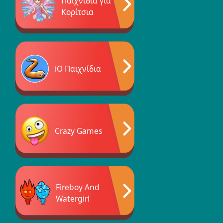
Παιχνίδια για
Κορίτσια
iO Παιχνίδια
Crazy Games
Fireboy And
Watergirl