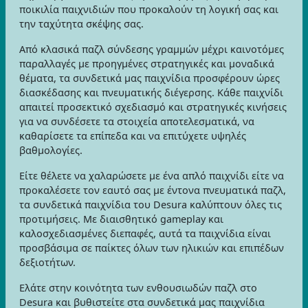
ποικιλία παιχνιδιών που προκαλούν τη λογική σας και
την ταχύτητα σκέψης σας.
Από κλασικά παζλ σύνδεσης γραμμών μέχρι καινοτόμες
παραλλαγές με προηγμένες στρατηγικές και μοναδικά
θέματα, τα συνδετικά μας παιχνίδια προσφέρουν ώρες
διασκέδασης και πνευματικής διέγερσης. Κάθε παιχνίδι
απαιτεί προσεκτικό σχεδιασμό και στρατηγικές κινήσεις
για να συνδέσετε τα στοιχεία αποτελεσματικά, να
καθαρίσετε τα επίπεδα και να επιτύχετε υψηλές
βαθμολογίες.
Είτε θέλετε να χαλαρώσετε με ένα απλό παιχνίδι είτε να
προκαλέσετε τον εαυτό σας με έντονα πνευματικά παζλ,
τα συνδετικά παιχνίδια του Desura καλύπτουν όλες τις
προτιμήσεις. Με διαισθητικό gameplay και
καλοσχεδιασμένες διεπαφές, αυτά τα παιχνίδια είναι
προσβάσιμα σε παίκτες όλων των ηλικιών και επιπέδων
δεξιοτήτων.
Ελάτε στην κοινότητα των ενθουσιωδών παζλ στο
Desura και βυθιστείτε στα συνδετικά μας παιχνίδια