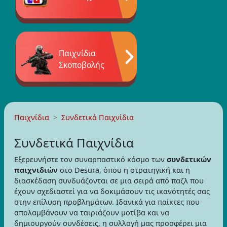
Παιχνίδια
Σκοποβολής
Παιχνίδια
Συνδετικά Παιχνίδια
Συνδετικά Παιχνίδια
Εξερευνήστε τον συναρπαστικό κόσμο των
συνδετικών
παιχνιδιών
στο Desura, όπου η στρατηγική και η
διασκέδαση συνδυάζονται σε μια σειρά από παζλ που
έχουν σχεδιαστεί για να δοκιμάσουν τις ικανότητές σας
στην επίλυση προβλημάτων. Ιδανικά για παίκτες που
απολαμβάνουν να ταιριάζουν μοτίβα και να
δημιουργούν συνδέσεις, η συλλογή μας προσφέρει μια