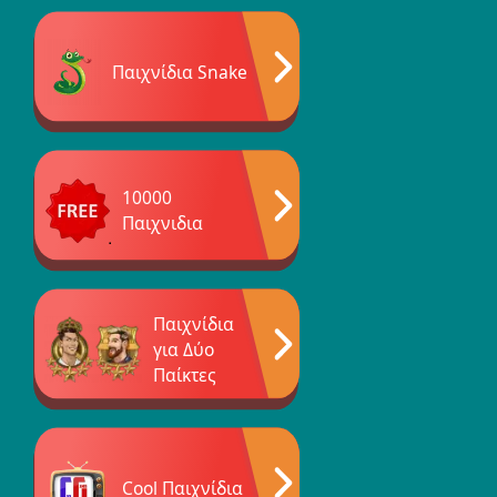
Παιχνίδια Snake
10000
Παιχνιδια
Παιχνίδια
για Δύο
Παίκτες
Cool Παιχνίδια