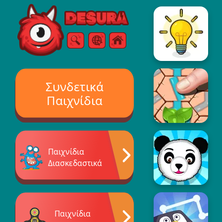
Free Online Games
Αναζήτηση
Μενού
Συνδετικά
Παιχνίδια
Παιχνίδια
Διασκεδαστικά
Παιχνίδια