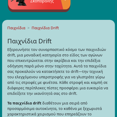
Σκοποβολής
Παιχνίδια
Παιχνίδια Drift
Παιχνίδια Drift
Εξερευνήστε τον συναρπαστικό κόσμο των παιχνιδιών
drift, μια μοναδική κατηγορία στο είδος των αγώνων
που επικεντρώνεται στην ακρίβεια και την επιδέξια
οδήγηση παρά μόνο στην ταχύτητα. Αυτά τα παιχνίδια
σας προκαλούν να κατακτήσετε το drift—την τεχνική
του ελεγχόμενου υπερστροφής για να γλιστράτε γύρω
από τις στροφές με φινέτσα. Κάθε στροφή και καμπή σε
διάφορες περίπλοκες πίστες προσφέρει μια ευκαιρία να
επιδείξετε την ικανότητά σας στο drift.
Τα παιχνίδια drift
διαθέτουν μια σειρά από
προσαρμόσιμα αυτοκίνητα, το καθένα με ξεχωριστά
χαρακτηριστικά χειρισμού που επηρεάζουν το