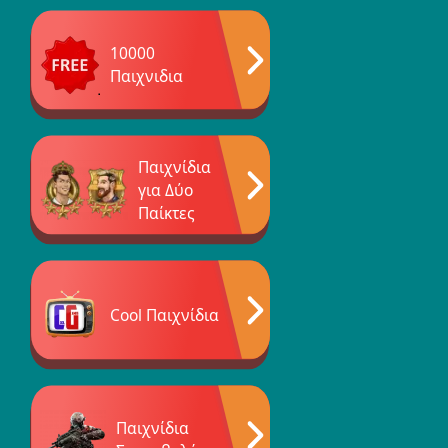
10000
Παιχνιδια
Παιχνίδια
για Δύο
Παίκτες
Cool Παιχνίδια
Παιχνίδια