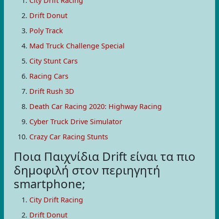
City Drift Racing
Drift Donut
Poly Track
Mad Truck Challenge Special
City Stunt Cars
Racing Cars
Drift Rush 3D
Death Car Racing 2020: Highway Racing
Cyber Truck Drive Simulator
Crazy Car Racing Stunts
Ποια Παιχνίδια Drift είναι τα πιο
δημοφιλή στον περιηγητή
smartphone;
City Drift Racing
Drift Donut