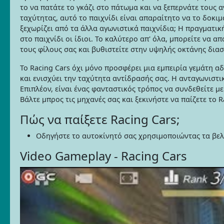
το να πατάτε το γκάζι στο πάτωμα και να ξεπερνάτε τους α
ταχύτητας, αυτό το παιχνίδι είναι απαραίτητο να το δοκιμά
ξεχωρίζει από τα άλλα αγωνιστικά παιχνίδια; Η πραγματικ
στο παιχνίδι οι ίδιοι. Το καλύτερο απ' όλα, μπορείτε να 
τους φίλους σας και βυθιστείτε στην υψηλής οκτάνης διασ
Το Racing Cars όχι μόνο προσφέρει μια εμπειρία γεμάτη α
και ενισχύει την ταχύτητα αντίδρασής σας. Η ανταγωνιστικ
Επιπλέον, είναι ένας φανταστικός τρόπος να συνδεθείτε με
Βάλτε μπρος τις μηχανές σας και ξεκινήστε να παίζετε το 
Πώς να παίξετε Racing Cars;
Οδηγήστε το αυτοκίνητό σας χρησιμοποιώντας τα βελ
Video Gameplay - Racing Cars