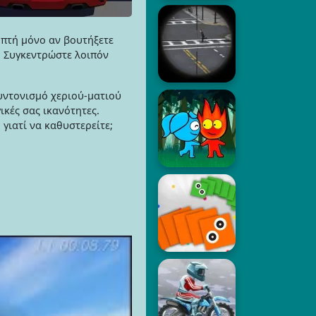
ληπτή μόνο αν βουτήξετε
ς. Συγκεντρώστε λοιπόν
συντονισμό χεριού-ματιού
ικές σας ικανότητες.
 γιατί να καθυστερείτε;