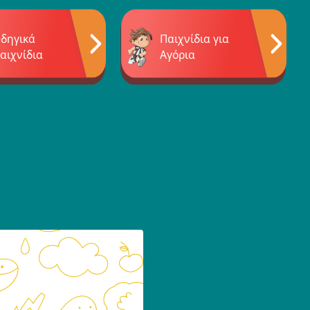
δηγικά
Παιχνίδια για
αιχνίδια
Αγόρια