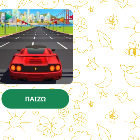
ΠΑΊΖΩ