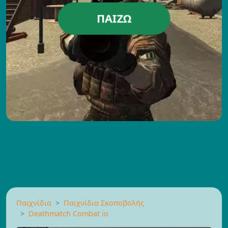
ΠΑΊΖΩ
Παιχνίδια
Παιχνίδια Σκοποβολής
Deathmatch Combat io