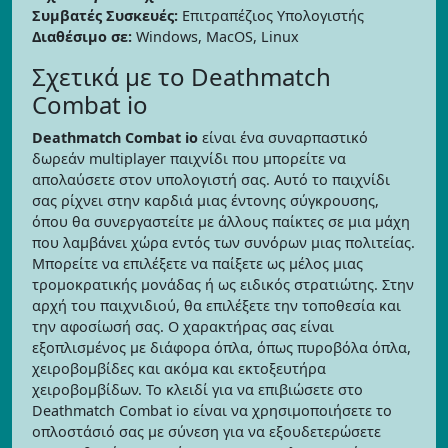
Συμβατές Συσκευές:
Επιτραπέζιος Υπολογιστής
Διαθέσιμο σε:
Windows, MacOS, Linux
Σχετικά με το Deathmatch
Combat io
Deathmatch Combat io
είναι ένα συναρπαστικό
δωρεάν multiplayer παιχνίδι που μπορείτε να
απολαύσετε στον υπολογιστή σας. Αυτό το παιχνίδι
σας ρίχνει στην καρδιά μιας έντονης σύγκρουσης,
όπου θα συνεργαστείτε με άλλους παίκτες σε μια μάχη
που λαμβάνει χώρα εντός των συνόρων μιας πολιτείας.
Μπορείτε να επιλέξετε να παίξετε ως μέλος μιας
τρομοκρατικής μονάδας ή ως ειδικός στρατιώτης. Στην
αρχή του παιχνιδιού, θα επιλέξετε την τοποθεσία και
την αφοσίωσή σας. Ο χαρακτήρας σας είναι
εξοπλισμένος με διάφορα όπλα, όπως πυροβόλα όπλα,
χειροβομβίδες και ακόμα και εκτοξευτήρα
χειροβομβίδων. Το κλειδί για να επιβιώσετε στο
Deathmatch Combat io είναι να χρησιμοποιήσετε το
οπλοστάσιό σας με σύνεση για να εξουδετερώσετε