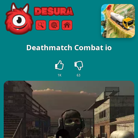
Free Online Games
Αναζήτηση
Μενού
Deathmatch Combat io
1K
63