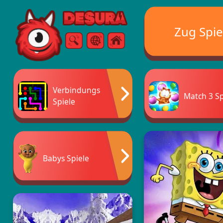
Free Online Games
Zug Spie
Suche
Speisekarte
Verbindungs
Match 3 Sp
Spiele
Babys Spiele