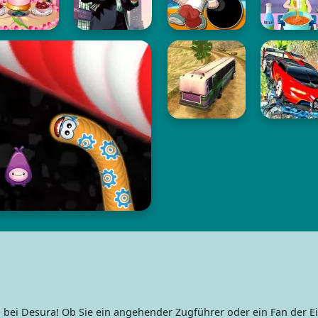
ei Desura! Ob Sie ein angehender Zugführer oder ein Fan der Ei