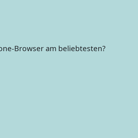
one-Browser am beliebtesten?