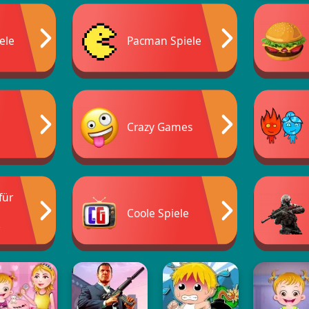
ele
Pacman Spiele
Crazy Games
für
Coole Spiele
r