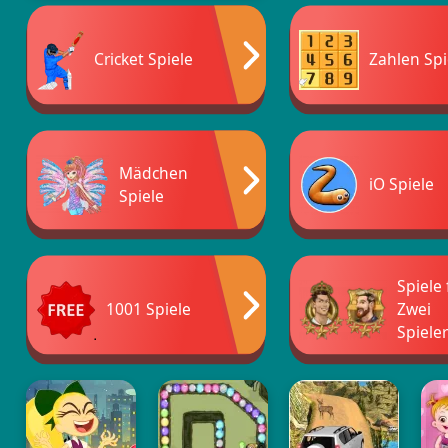
Cricket Spiele
Zahlen Spi
Mädchen
iO Spiele
Spiele
Spiele 
1001 Spiele
Zwei
Spiele