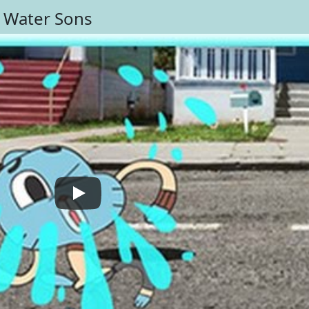
 Water Sons