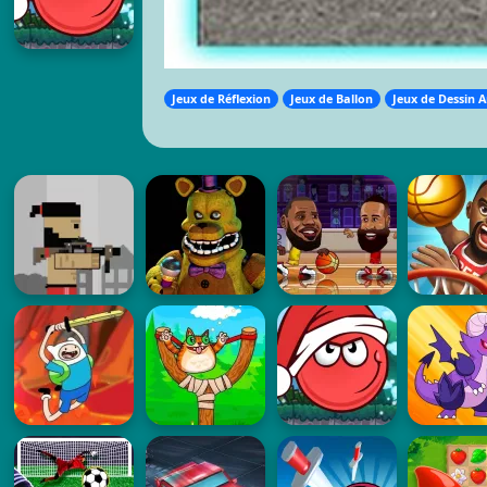
Jeux de Réflexion
Jeux de Ballon
Jeux de Dessin 